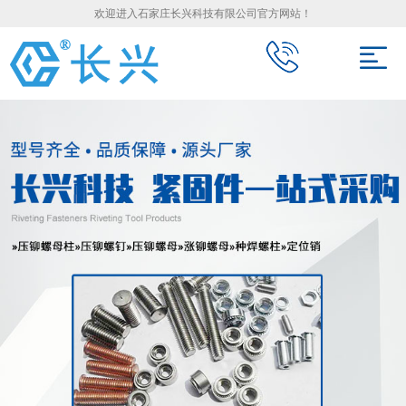
欢迎进入石家庄长兴科技有限公司官方网站！