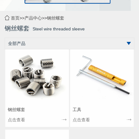
首页
>>
产品中心
>>
钢丝螺套
钢丝螺套
Steel wire threaded sleeve
全部产品
钢丝螺套
工具
点击查看
点击查看